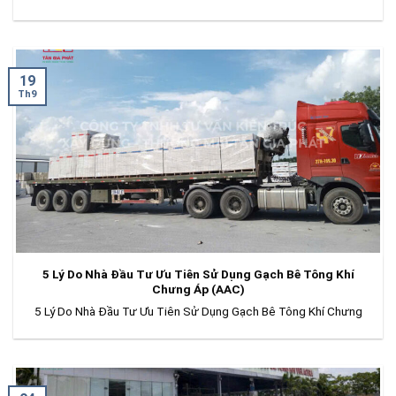
19
Th9
5 Lý Do Nhà Đầu Tư Ưu Tiên Sử Dụng Gạch Bê Tông Khí
Chưng Áp (AAC)
5 Lý Do Nhà Đầu Tư Ưu Tiên Sử Dụng Gạch Bê Tông Khí Chưng