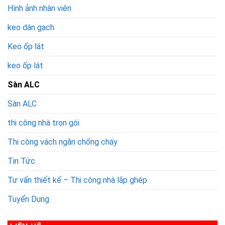
Hình ảnh nhân viên
keo dán gạch
Keo ốp lát
keo ốp lát
Sàn ALC
Sàn ALC
thi công nhà trọn gói
Thi công vách ngăn chống cháy
Tin Tức
Tư vấn thiết kế – Thi công nhà lắp ghép
Tuyển Dụng