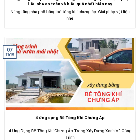
liệu nhẹ an toàn và hiệu quả nhất hiện nay
Nâng tầng nhà phố bằng bê tông khí chưng áp: Giải pháp vật liệu
nhẹ
07
Th10
4 ứng dụng Bê Tông Khí Chưng Áp
4 Ứng Dụng Bê Tông Khí Chưng Áp Trong Xây Dựng Xanh Và Công
Trình