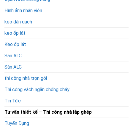
Hình ảnh nhân viên
keo dán gạch
keo ốp lát
Keo ốp lát
Sàn ALC
Sàn ALC
thi công nhà trọn gói
Thi công vách ngăn chống cháy
Tin Tức
Tư vấn thiết kế – Thi công nhà lắp ghép
Tuyển Dụng