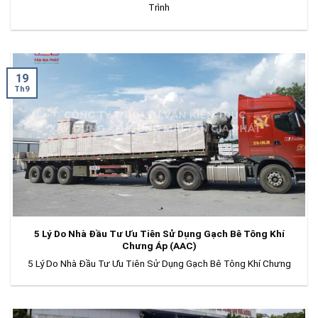
Trình
19
Th9
5 Lý Do Nhà Đầu Tư Ưu Tiên Sử Dụng Gạch Bê Tông Khí
Chưng Áp (AAC)
5 Lý Do Nhà Đầu Tư Ưu Tiên Sử Dụng Gạch Bê Tông Khí Chưng