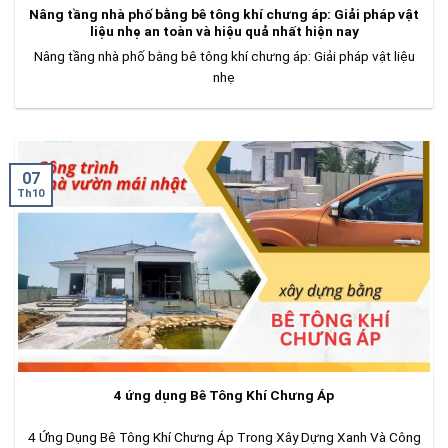
Nâng tầng nhà phố bằng bê tông khí chưng áp: Giải pháp vật
liệu nhẹ an toàn và hiệu quả nhất hiện nay
Nâng tầng nhà phố bằng bê tông khí chưng áp: Giải pháp vật liệu
nhẹ
07
Th10
4 ứng dụng Bê Tông Khí Chưng Áp
4 Ứng Dụng Bê Tông Khí Chưng Áp Trong Xây Dựng Xanh Và Công