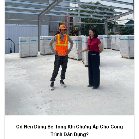
Có Nên Dùng Bê Tông Khí Chưng Áp Cho Công
Trình Dân Dụng?