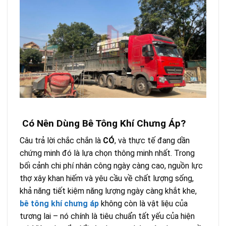
Có Nên Dùng Bê Tông Khí Chưng Áp?
Câu trả lời chắc chắn là
CÓ
, và thực tế đang dần
chứng minh đó là lựa chọn thông minh nhất. Trong
bối cảnh chi phí nhân công ngày càng cao, nguồn lực
thợ xây khan hiếm và yêu cầu về chất lượng sống,
khả năng tiết kiệm năng lượng ngày càng khắt khe,
bê tông khí chưng áp
không còn là vật liệu của
tương lai – nó chính là tiêu chuẩn tất yếu của hiện