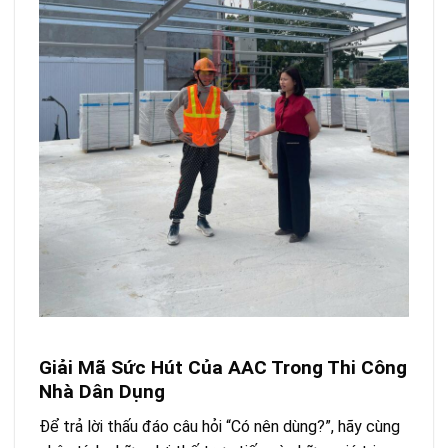
Giải Mã Sức Hút Của AAC Trong Thi Công
Nhà Dân Dụng
Để trả lời thấu đáo câu hỏi “Có nên dùng?”, hãy cùng