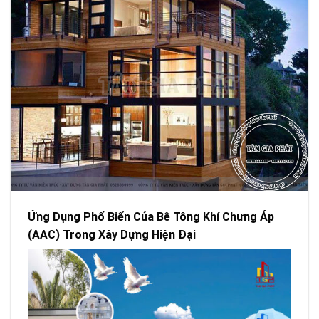
Ứng Dụng Phổ Biến Của Bê Tông Khí Chưng Áp
(AAC) Trong Xây Dựng Hiện Đại