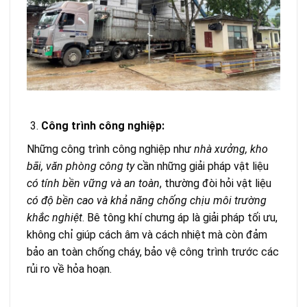
Công trình công nghiệp:
Những công trình công nghiệp như
nhà xưởng, kho
bãi, văn phòng công ty
cần những giải pháp vật liệu
có tính bền vững và an toàn
, thường đòi hỏi vật liệu
có độ bền cao và khả năng chống chịu môi trường
khắc nghiệt
. Bê tông khí chưng áp là giải pháp tối ưu,
không chỉ giúp cách âm và cách nhiệt mà còn đảm
bảo an toàn chống cháy, bảo vệ công trình trước các
rủi ro về hỏa hoạn.