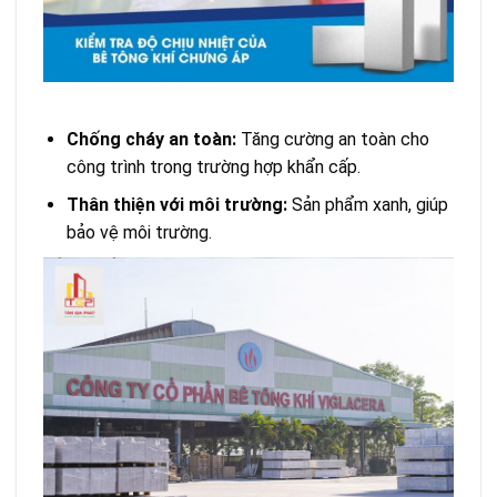
Chống cháy an toàn:
Tăng cường an toàn cho
công trình trong trường hợp khẩn cấp.
Thân thiện với môi trường:
Sản phẩm xanh, giúp
bảo vệ môi trường.