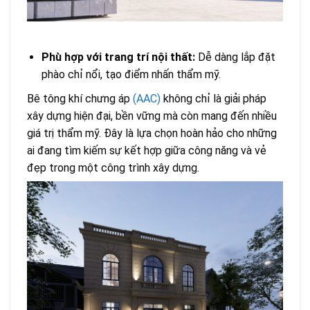
Phù hợp với trang trí nội thất:
Dễ dàng lắp đặt
phào chỉ nổi, tạo điểm nhấn thẩm mỹ.
Bê tông khí chưng áp
(AAC)
không chỉ là giải pháp
xây dựng hiện đại, bền vững mà còn mang đến nhiều
giá trị thẩm mỹ. Đây là lựa chọn hoàn hảo cho những
ai đang tìm kiếm sự kết hợp giữa công năng và vẻ
đẹp trong một công trình xây dựng.