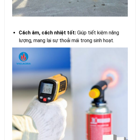
Cách âm, cách nhiệt tốt:
Giúp tiết kiệm năng
lượng, mang lại sự thoải mái trong sinh hoạt.