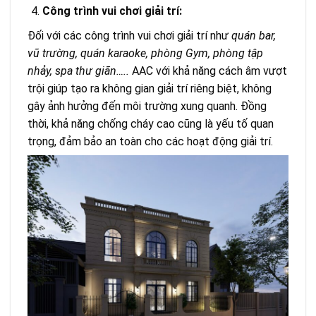
Công trình vui chơi giải trí:
Đối với các công trình vui chơi giải trí như
quán bar,
vũ trường, quán karaoke,
phòng Gym, phòng tập
nhảy, spa thư giãn…..
AAC với khả năng cách âm vượt
trội giúp tạo ra không gian giải trí riêng biệt, không
gây ảnh hưởng đến môi trường xung quanh. Đồng
thời, khả năng chống cháy cao cũng là yếu tố quan
trọng, đảm bảo an toàn cho các hoạt động giải trí.