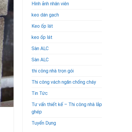
Hình ảnh nhân viên
keo dán gạch
Keo ốp lát
keo ốp lát
Sàn ALC
Sàn ALC
thi công nhà trọn gói
Thi công vách ngăn chống cháy
Tin Tức
Tư vấn thiết kế – Thi công nhà lắp
ghép
Tuyển Dụng