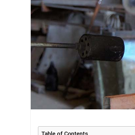
Table of Contents