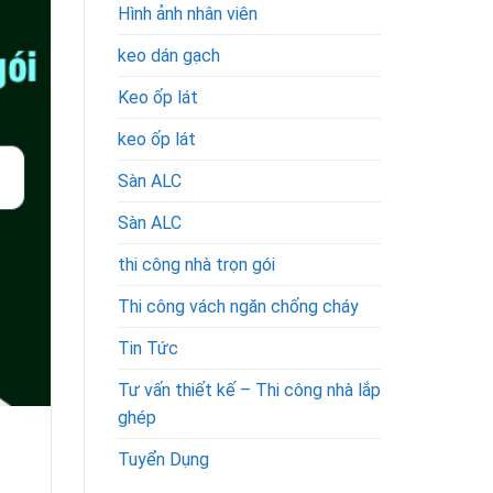
Hình ảnh nhân viên
keo dán gạch
Keo ốp lát
keo ốp lát
Sàn ALC
Sàn ALC
thi công nhà trọn gói
Thi công vách ngăn chống cháy
Tin Tức
Tư vấn thiết kế – Thi công nhà lắp
ghép
Tuyển Dụng