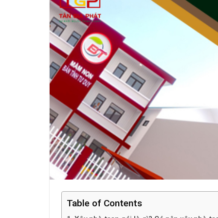
Table of Contents