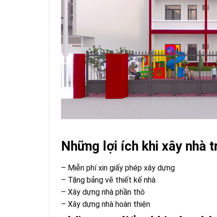
Những lợi ích khi xây nhà t
– Miễn phí xin giấy phép xây dựng
– Tặng bảng vẽ thiết kế nhà
– Xây dựng nhà phần thô
– Xây dựng nhà hoàn thiện