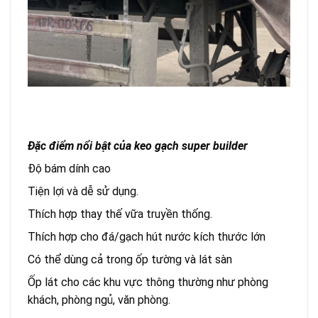
Đặc điểm nổi bật của keo gạch super builder
Độ bám dính cao
Tiện lợi và dễ sử dụng.
Thích hợp thay thế vữa truyền thống.
Thích hợp cho đá/gạch hút nước kích thước lớn
Có thể dùng cả trong ốp tường và lát sàn
Ốp lát cho các khu vực thông thường như phòng
khách, phòng ngủ, văn phòng.