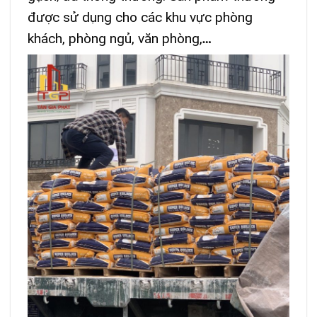
được sử dụng cho các khu vực phòng
khách, phòng ngủ, văn phòng,
…