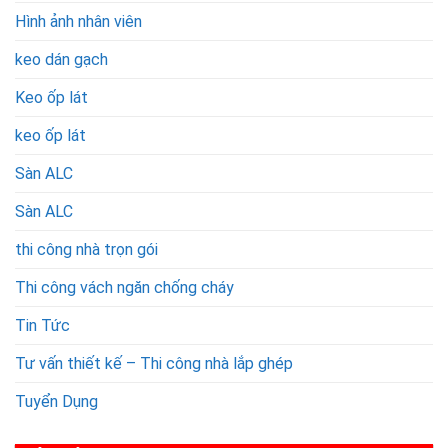
Hình ảnh nhân viên
keo dán gạch
Keo ốp lát
keo ốp lát
Sàn ALC
Sàn ALC
thi công nhà trọn gói
Thi công vách ngăn chống cháy
Tin Tức
Tư vấn thiết kế – Thi công nhà lắp ghép
Tuyển Dụng