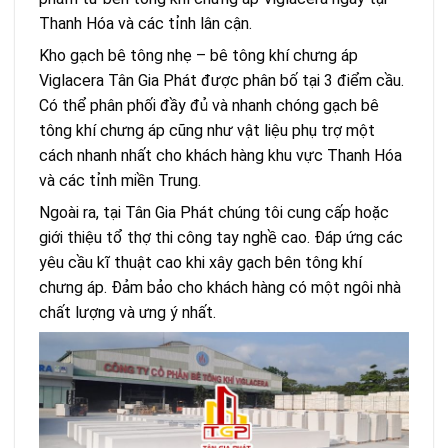
Thanh Hóa và các tỉnh lân cận.
Kho gạch bê tông nhẹ – bê tông khí chưng áp
Viglacera Tân Gia Phát được phân bố tại 3 điểm cầu.
Có thể phân phối đầy đủ và nhanh chóng gạch bê
tông khí chưng áp cũng như vật liệu phụ trợ một
cách nhanh nhất cho khách hàng khu vực Thanh Hóa
và các tỉnh miền Trung.
Ngoài ra, tại Tân Gia Phát chúng tôi cung cấp hoặc
giới thiệu tổ thợ thi công tay nghề cao. Đáp ứng các
yêu cầu kĩ thuật cao khi xây gạch bên tông khí
chưng áp. Đảm bảo cho khách hàng có một ngôi nhà
chất lượng và ưng ý nhất.