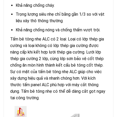
Khả năng chống cháy.
Trọng lượng siêu nhẹ chỉ bằng gần 1/3 so với vật
liệu xây thô thông thường.
Khả năng chống nóng và chống thấm vượt trội.
Tấm bê tông nhẹ ALC có 2 loại: Loại có lớp thép gia
cường và loại không có lớp thép gia cường được
nâng cấp khi kết hợp lưới thép gia cường. Lưới lớp
thép gia cường 2 lớp, cùng lớp sơn bảo vệ cốt thép
chống ăn mòn hình thành kết cấu bê tông cốt thép.
Sự có mặt của tấm bê tông nhẹ ALC giúp cho việc
xây dựng hiệu quả và nhanh chóng hơn. Với kích
thước tấm panel ALC phù hợp với máy cắt thông
dụng. Tấm bê tông nhẹ có thể dễ dàng cắt gọt ngay
tại công trường.