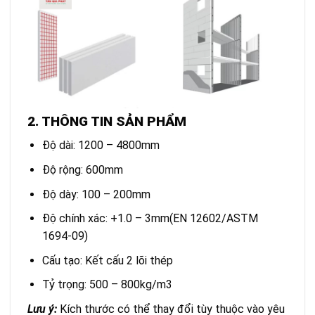
2. THÔNG TIN SẢN PHẨM
Độ dài: 1200 – 4800mm
Độ rộng: 600mm
Độ dày: 100 – 200mm
Độ chính xác: +1.0 – 3mm(EN 12602/ASTM
1694-09)
Cấu tạo: Kết cấu 2 lõi thép
Tỷ trọng: 500 – 800kg/m3
Lưu ý:
Kích thước có thể thay đổi tùy thuộc vào yêu