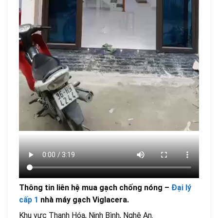
Thông tin liên hệ mua gạch chống nóng –
Đại lý
cấp 1
nhà máy gạch Viglacera.
Khu vực Thanh Hóa, Ninh Bình, Nghệ An.