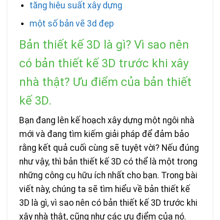
tăng hiệu suất xây dựng
một số bản vẽ 3d đẹp
Bản thiết kế 3D là gì? Vì sao nên
có bản thiết kế 3D trước khi xây
nhà thật? Ưu điểm của bản thiết
kế 3D.
Bạn đang lên kế hoạch xây dựng một ngôi nhà
mới và đang tìm kiếm giải pháp để đảm bảo
rằng kết quả cuối cùng sẽ tuyệt vời? Nếu đúng
như vậy, thì bản thiết kế 3D có thể là một trong
những công cụ hữu ích nhất cho bạn. Trong bài
viết này, chúng ta sẽ tìm hiểu về bản thiết kế
3D là gì, vì sao nên có bản thiết kế 3D trước khi
xây nhà thật, cũng như các ưu điểm của nó.