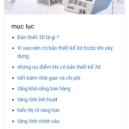
mục lục
Bản thiết 3D là gì ?
Vì sao nên có bản thiết kế 3d trước khi xây
dựng
những ưu điểm khi có bản thiết kế 3d
tiết kiệm thời gian và chi phí
tăng khả năng bán hàng
tăng tính linh hoạ
t
hiển thị rõ ràng hơn
tăng tính chính xác