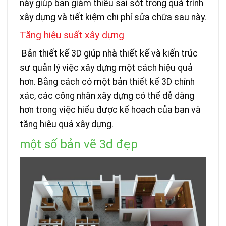
này giúp bạn giảm thiểu sai sót trong quá trình
xây dựng và tiết kiệm chi phí sửa chữa sau này.
Tăng hiệu suất xây dựng
Bản thiết kế 3D giúp nhà thiết kế và kiến trúc
sư quản lý việc xây dựng một cách hiệu quả
hơn. Bằng cách có một bản thiết kế 3D chính
xác, các công nhân xây dựng có thể dễ dàng
hơn trong việc hiểu được kế hoạch của bạn và
tăng hiệu quả xây dựng.
một số bản vẽ 3d đẹp