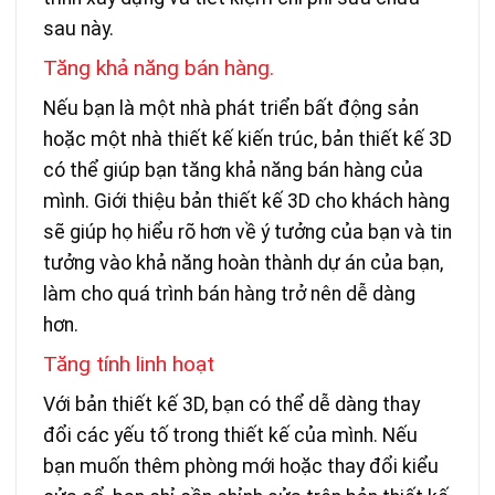
sau này.
Tăng khả năng bán hàng.
Nếu bạn là một nhà phát triển bất động sản
hoặc một nhà thiết kế kiến trúc, bản thiết kế 3D
có thể giúp bạn tăng khả năng bán hàng của
mình. Giới thiệu bản thiết kế 3D cho khách hàng
sẽ giúp họ hiểu rõ hơn về ý tưởng của bạn và tin
tưởng vào khả năng hoàn thành dự án của bạn,
làm cho quá trình bán hàng trở nên dễ dàng
hơn.
Tăng tính linh hoạt
Với bản thiết kế 3D, bạn có thể dễ dàng thay
đổi các yếu tố trong thiết kế của mình. Nếu
bạn muốn thêm phòng mới hoặc thay đổi kiểu