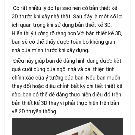
Có rất nhiều lý do tại sao nên có bản thiết kế
3D trước khi xây nhà thật. Sau đây là một số lợi
ích quan trọng khi sử dụng bản thiết kế 3D:
Hiển thị ý tưởng rõ ràng hơn Với bản thiết kế 3D,
bạn sẽ có thể thấy được toàn bộ không gian
nhà của mình trước khi xây dựng.
Điều này giúp bạn dễ dàng hình dung được kết
quả cuối cùng của ngôi nhà và cải thiện tính
chính xác của ý tưởng của bạn. Nếu bạn muốn
thay đổi hoặc điều chỉnh bất kỳ chi tiết thiết kế
nào, bạn có thể dễ dàng thực hiện điều đó trên
bản thiết kế 3D thay vì phải thực hiện trên bản
vẽ 2D truyền thống.