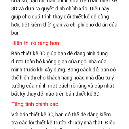
cửa sổ, bạn chỉ cần chỉnh sửa trên bản thiết kế
3D và đưa ra quyết định chính xác. Điều này
giúp cho quá trình thay đổi thiết kế dễ dàng
hơn, tiết kiệm thời gian và chi phí cho dự án của
bạn.
Hiển thị rõ ràng hơn
Bản thiết kế 3D giúp bạn dễ dàng hình dung
được toàn bộ không gian của ngôi nhà của
mình trước khi xây dựng. Bằng cách đó, bạn có
thể hiển thị cho khách hàng hoặc nhà đầu tư ý
tưởng của mình một cách rõ ràng và cập nhật
bất kỳ thay đổi nào trên bản thiết kế 3D.
Tăng tính chính xác
Với bản thiết kế 3D, bạn có thể dễ dàng kiểm
tra các lỗi thiết kế trước khi xây nhà thật. Điều