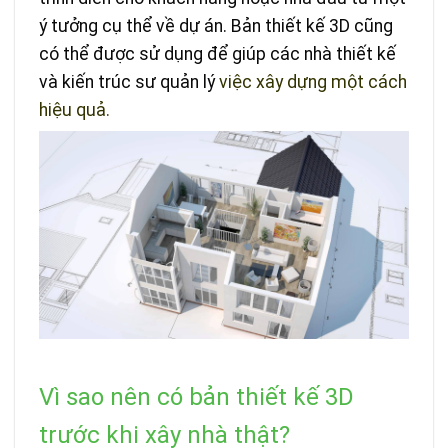
ý tưởng cụ thể về dự án. Bản thiết kế 3D cũng
có thể được sử dụng để giúp các nhà thiết kế
và kiến trúc sư quản lý
việc xây dựng một cách
hiệu quả.
Vì sao nên có bản thiết kế 3D
trước khi xây nhà thật?