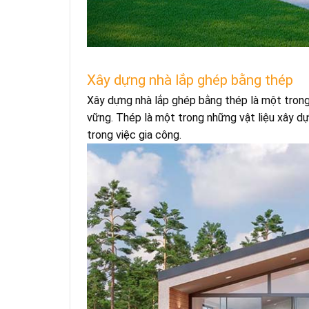
Xây dựng nhà lắp ghép bằng thép
Xây dựng nhà lắp ghép bằng thép là một tron
vững. Thép là một trong những vật liệu xây dự
trong việc gia công.