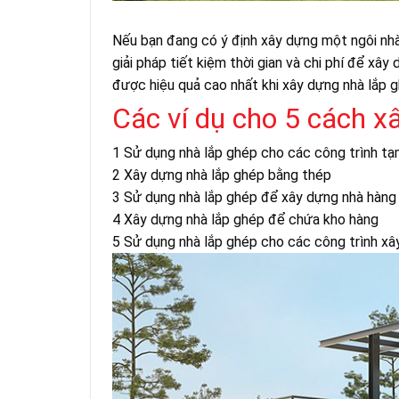
Nếu bạn đang có ý định xây dựng một ngôi nhà
giải pháp tiết kiệm thời gian và chi phí để xâ
được hiệu quả cao nhất khi xây dựng nhà lắp g
Các ví dụ cho 5 cách x
1 Sử dụng nhà lắp ghép cho các công trình tạ
2 Xây dựng nhà lắp ghép bằng thép
3 Sử dụng nhà lắp ghép để xây dựng nhà hàng
4 Xây dựng nhà lắp ghép để chứa kho hàng
5 Sử dụng nhà lắp ghép cho các công trình xâ