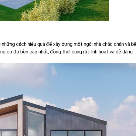
g những cách hiệu quả để xây dựng một ngôi nhà chắc chắn và b
ng có độ bền cao nhất, đồng thời cũng rất linh hoạt và dễ dàng