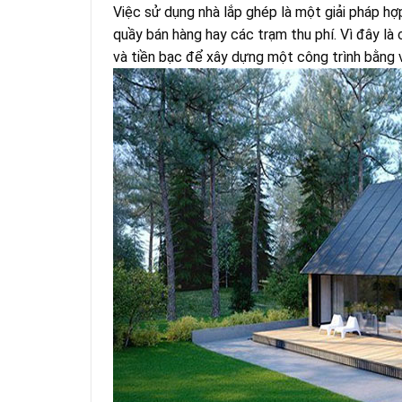
Việc sử dụng nhà lắp ghép là một giải pháp hợ
quầy bán hàng hay các trạm thu phí. Vì đây là 
và tiền bạc để xây dựng một công trình bằng v