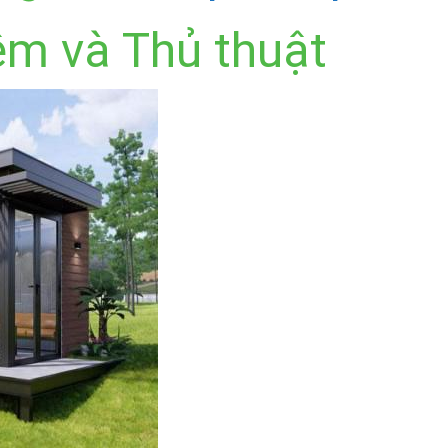
ệm và Thủ thuật