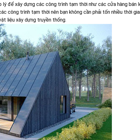
p lý để xây dựng các công trình tạm thời như các cửa hàng bán l
các công trình tạm thời nên bạn không cần phải tốn nhiều thời gi
ật liệu xây dựng truyền thống.