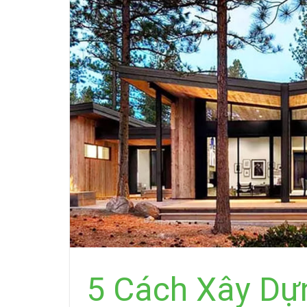
5 Cách Xây D