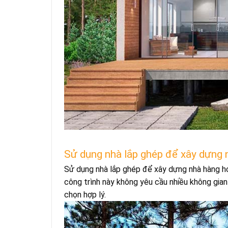
Sử dụng nhà lắp ghép để xây dựng 
Sử dụng nhà lắp ghép để xây dựng nhà hàng hoặ
công trình này không yêu cầu nhiều không gian 
chọn hợp lý.