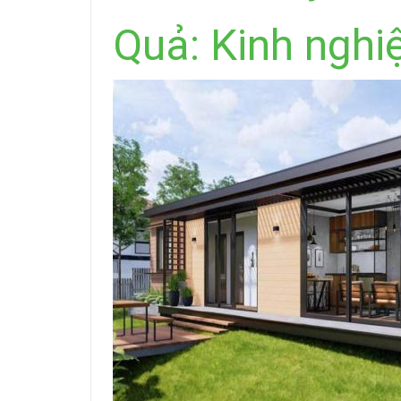
Quả: Kinh nghi