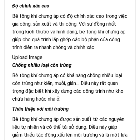
Độ chính xác cao
Bê tông khí chưng áp có độ chính xác cao trong việc
gia công, sản xuất và thi công. Với sự đồng nhất
trong kích thước và hình dáng, bê tông khí chưng áp
giúp cho quá trình lắp ghép các bộ phận của công
trình diễn ra nhanh chóng và chính xác.
Upload Image...
Chống nhiều loại côn trùng
Bê tông khí chưng áp có khả năng chống nhiều loại
côn trùng như kiến, muỗi, gián… Điều này rất quan
trọng đặc biệt khi xây dựng các công trình như kho
chứa hàng hoặc nhà ở.
Thân thiện với môi trường
Bê tông khí chưng áp được sản xuất từ các nguyên
liệu tự nhiên và có thể tái sử dụng. Điều này giúp
giảm thiểu tác động xấu lên môi trường và là một lựa