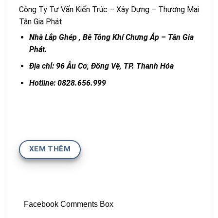
Công Ty Tư Vấn Kiến Trúc – Xây Dựng – Thương Mại
Tân Gia Phát
Nhà Lắp Ghép , Bê Tông Khí Chưng Áp – Tân Gia
Phát.
Địa chỉ: 96 Âu Cơ, Đông Vệ, TP. Thanh Hóa
Hotline: 0828.656.999
XEM THÊM
Facebook Comments Box