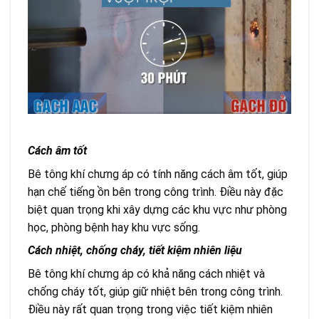
Cách âm tốt
Bê tông khí chưng áp có tính năng cách âm tốt, giúp
hạn chế tiếng ồn bên trong công trình. Điều này đặc
biệt quan trọng khi xây dựng các khu vực như phòng
học, phòng bệnh hay khu vực sống.
Cách nhiệt, chống cháy, tiết kiệm nhiên liệu
Bê tông khí chưng áp có khả năng cách nhiệt và
chống cháy tốt, giúp giữ nhiệt bên trong công trình.
Điều này rất quan trọng trong việc tiết kiệm nhiên