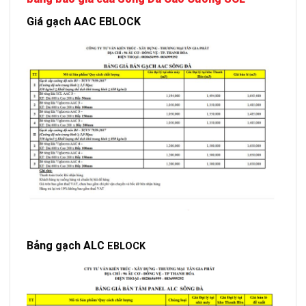
Giá gạch AAC EBLOCK
Bảng gạch ALC
EBLOCK