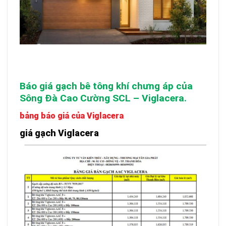
Báo giá gạch bê tông khí chưng áp của
Sông Đà Cao Cường SCL – Viglacera.
bảng báo giá của Viglacera
giá gạch Viglacera