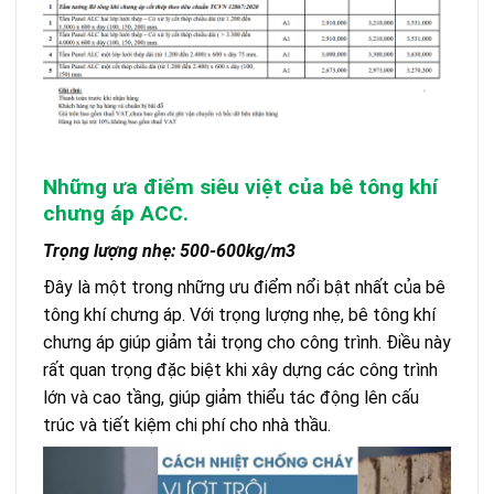
Những ưa điểm siêu việt của bê tông khí
chưng áp ACC.
Trọng lượng nhẹ: 500-600kg/m3
Đây là một trong những ưu điểm nổi bật nhất của bê
tông khí chưng áp. Với trọng lượng nhẹ, bê tông khí
chưng áp giúp giảm tải trọng cho công trình. Điều này
rất quan trọng đặc biệt khi xây dựng các công trình
lớn và cao tầng, giúp giảm thiểu tác động lên cấu
trúc và tiết kiệm chi phí cho nhà thầu.