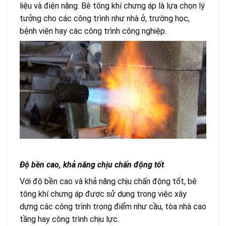
liệu và điện năng. Bê tông khí chưng áp là lựa chọn lý
tưởng cho các công trình như nhà ở, trường học,
bệnh viện hay các công trình công nghiệp.
Độ bền cao, khả năng chịu chấn động tốt
Với độ bền cao và khả năng chịu chấn động tốt, bê
tông khí chưng áp được sử dụng trong việc xây
dựng các công trình trọng điểm như cầu, tòa nhà cao
tầng hay công trình chịu lực.