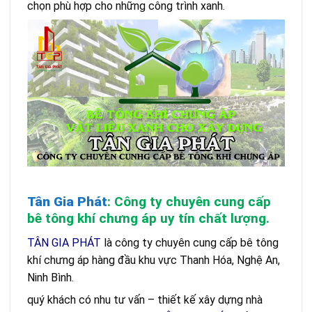
chọn phù hợp cho những công trình xanh.
Tân Gia Phát
: Công ty chuyên cung cấp
bê tông khí chưng áp uy tín chất lượng.
TÂN GIA PHÁT
là công ty chuyên cung cấp bê tông
khí chưng áp hàng đầu khu vực Thanh Hóa, Nghệ An,
Ninh Bình.
quý khách có nhu tư vấn – thiết kế xây dựng nhà