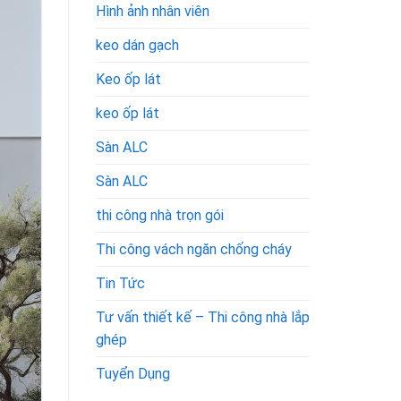
Hình ảnh nhân viên
keo dán gạch
Keo ốp lát
keo ốp lát
Sàn ALC
Sàn ALC
thi công nhà trọn gói
Thi công vách ngăn chống cháy
Tin Tức
Tư vấn thiết kế – Thi công nhà lắp
ghép
Tuyển Dụng