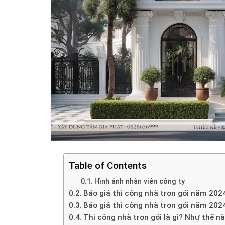
Table of Contents
Hình ảnh nhân viên công ty
Báo giá thi công nhà trọn gói năm 202
Báo giá thi công nhà trọn gói năm 202
Thi công nhà trọn gói là gì? Như thế nà