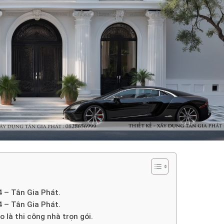
4 – Tân Gia Phát.
4 – Tân Gia Phát.
o là thi công nhà trọn gói.