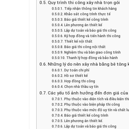
Quy trình thi công xây nhà trọn gói
Tiếp nhận thông tin khách hàng
Khảo sát công trình thực tế
Báo giá thiết kế công trình
Lên phương án thiết kế
Lập dự toán và báo giá thi công
Ký hợp đồng và tiến hành thi công
Thiết kế nội thất
Báo giá thi công nội thất
Nghiệm thu và bàn giao công trình
Thanh lý hợp đồng và bảo hành
Những lý do nên xây nhà bằng bê tông 
Dự toán chi phí
Hồ sơ thiết kế
Hợp đồng thi công
Chọn nhà thầu uy tín
Các yếu tố ảnh hưởng đến đơn giá của 
Phụ thuộc vào diện tích và điều kiện th
Phụ thuộc vào biện pháp thi công
Phụ thuộc vào mức độ uy tín và chất lư
Báo giá thiết kế công trình
Lên phương án thiết kế.
Lập dự toán và báo giá thi công