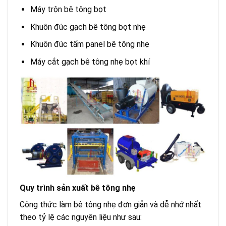
Máy trộn bê tông bọt
Khuôn đúc gạch bê tông bọt nhẹ
Khuôn đúc tấm panel bê tông nhẹ
Máy cắt gạch bê tông nhẹ bọt khí
Quy trình sản xuất bê tông nhẹ
Công thức làm bê tông nhẹ đơn giản và dễ nhớ nhất
theo tỷ lệ các nguyên liệu như sau: