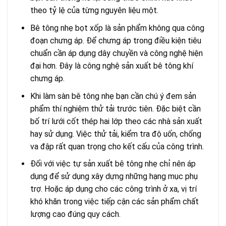
theo tỷ lệ của từng nguyên liệu một.
Bê tông nhẹ bọt xốp là sản phẩm không qua công
đoạn chưng áp. Để chưng áp trong điều kiện tiêu
chuẩn cần áp dụng dây chuyền và công nghệ hiện
đại hơn. Đây là công nghệ sản xuất bê tông khí
chưng áp.
Khi làm sàn bê tông nhẹ bạn cần chú ý đem sản
phẩm thí nghiệm thử tải trước tiên. Đặc biệt cần
bố trí lưới cốt thép hai lớp theo các nhà sản xuất
hay sử dụng. Việc thử tải, kiểm tra độ uốn, chống
va đập rất quan trọng cho kết cấu của công trình.
Đối với việc tự sản xuất bê tông nhẹ chỉ nên áp
dụng để sử dụng xây dựng những hạng mục phụ
trợ. Hoặc áp dụng cho các công trình ở xa, vị trí
khó khăn trong việc tiếp cận các sản phẩm chất
lượng cao đúng quy cách.